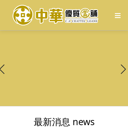
最新消息 news