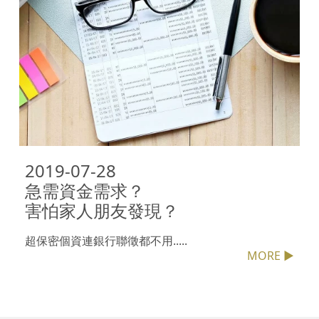
2019-07-28

急需資金需求？

害怕家人朋友發現？
超保密個資連銀行聯徵都不用.....
MORE ▶