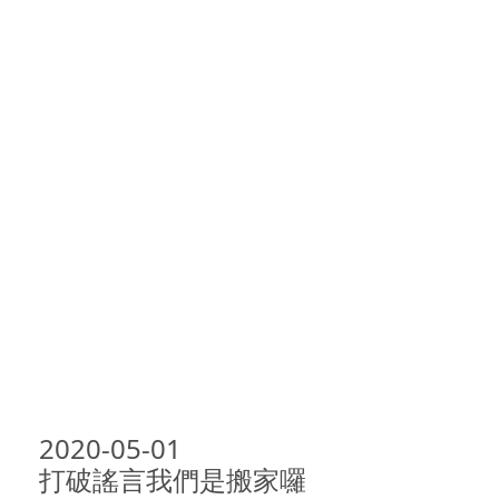
2020-05-01

打破謠言我們是搬家囉 